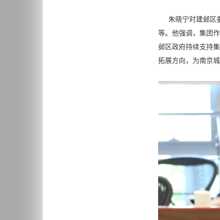
朱晓宁对建邺区委常
等。他强调，集团作
邺区政府持续支持集
拓展方向，为南京城