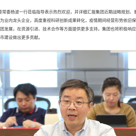
委杨波一行莅临指导表示热烈欢迎，并详细汇报集团近期战略规划、重点
为业内龙头企业，高度重视科研创新成果转化，疫情期间经营形势依旧保
团发展，在资源引进、技术合作等方面提供更多支持，集团也将积极响应
市建设做出更多贡献。