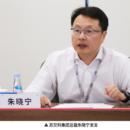
▲ 苏交科集团总裁朱晓宁发言